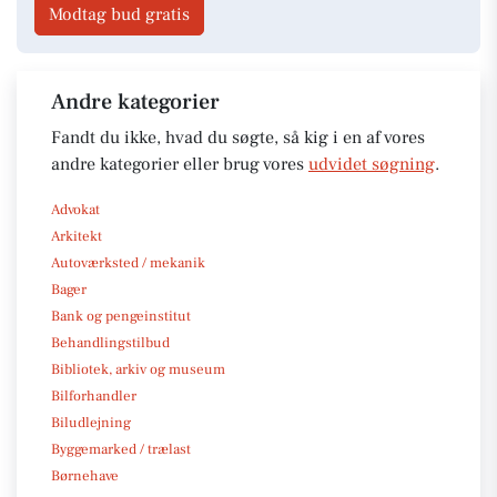
Modtag bud gratis
Andre kategorier
Fandt du ikke, hvad du søgte, så kig i en af vores
andre kategorier eller brug vores
udvidet søgning
.
Advokat
Arkitekt
Autoværksted / mekanik
Bager
Bank og pengeinstitut
Behandlingstilbud
Bibliotek, arkiv og museum
Bilforhandler
Biludlejning
Byggemarked / trælast
Børnehave