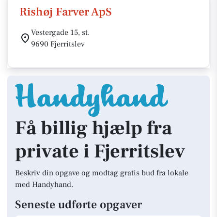
Rishøj Farver ApS
Vestergade 15, st.
9690 Fjerritslev
Få billig hjælp fra
private i Fjerritslev
Beskriv din opgave og modtag gratis bud fra lokale
med Handyhand.
Seneste udførte opgaver