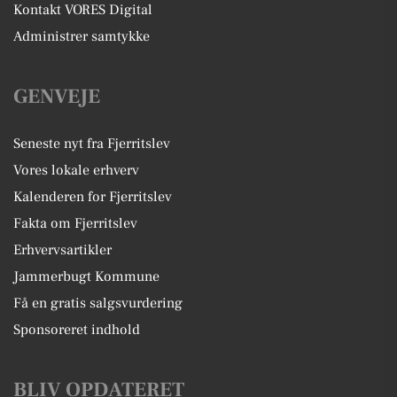
Kontakt VORES Digital
Administrer samtykke
GENVEJE
Seneste nyt fra Fjerritslev
Vores lokale erhverv
Kalenderen for Fjerritslev
Fakta om Fjerritslev
Erhvervsartikler
Jammerbugt Kommune
Få en gratis salgsvurdering
Sponsoreret indhold
BLIV OPDATERET