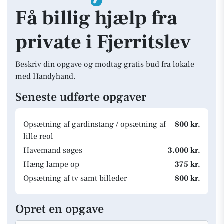
Få billig hjælp fra
private i Fjerritslev
Beskriv din opgave og modtag gratis bud fra lokale
med Handyhand.
Seneste udførte opgaver
Opsætning af gardinstang / opsætning af
800 kr.
lille reol
Havemand søges
3.000 kr.
Hæng lampe op
375 kr.
Opsætning af tv samt billeder
800 kr.
Opret en opgave