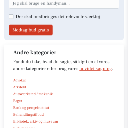
Der skal medbringes det relevante værktøj
Modtag bud gratis
Andre kategorier
Fandt du ikke, hvad du søgte, så kig i en af vores
andre kategorier eller brug vores
udvidet søgning
.
Advokat
Arkitekt
Autoværksted / mekanik
Bager
Bank og pengeinstitut
Behandlingstilbud
Bibliotek, arkiv og museum