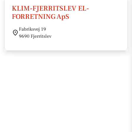
KLIM-FJERRITSLEV EL-
FORRETNING ApS
Fabriksvej 19
9690 Fjerritslev