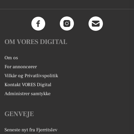
OM VORES DIGITAL
Om os
For annoncører
Vilkår og Privatlivspolitik
Kontakt VORES Digital
Administrer samtykke
GENVEJE
Seneste nyt fra Fjerritslev