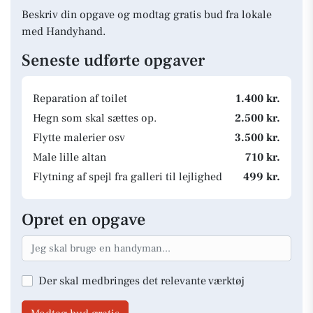
Beskriv din opgave og modtag gratis bud fra lokale
med Handyhand.
Seneste udførte opgaver
Reparation af toilet
1.400 kr.
Hegn som skal sættes op.
2.500 kr.
Flytte malerier osv
3.500 kr.
Male lille altan
710 kr.
Flytning af spejl fra galleri til lejlighed
499 kr.
Opret en opgave
Der skal medbringes det relevante værktøj