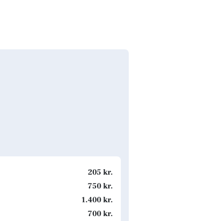
205 kr.
750 kr.
1.400 kr.
700 kr.