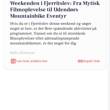
Weekenden i Fjerritslev: Fra Mytisk
Filmoplevelse til Udendørs
Mountainbike Eventyr
Hvis du er i Fjerritslev denne weekend og søger
noget at lave, er der flere spændende aktiviteter på
programmet. Uanset om du er til storslåede
filmoplevelser eller adrenalinpumpende
mountainbiketure, er der noget for dig.
Kilde: Kultunaut
Læs hele artiklen her
Kopiér link