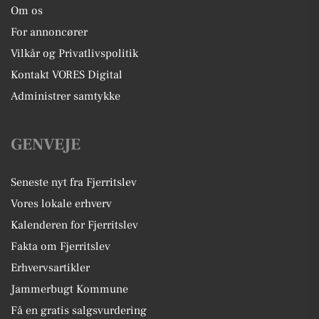
Om os
For annoncører
Vilkår og Privatlivspolitik
Kontakt VORES Digital
Administrer samtykke
GENVEJE
Seneste nyt fra Fjerritslev
Vores lokale erhverv
Kalenderen for Fjerritslev
Fakta om Fjerritslev
Erhvervsartikler
Jammerbugt Kommune
Få en gratis salgsvurdering