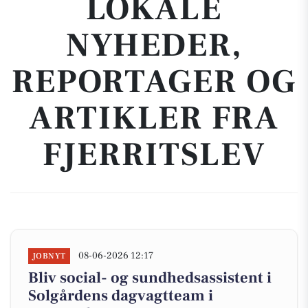
LOKALE
NYHEDER,
REPORTAGER OG
ARTIKLER FRA
FJERRITSLEV
08-06-2026 12:17
JOBNYT
Bliv social- og sundhedsassistent i
Solgårdens dagvagtteam i