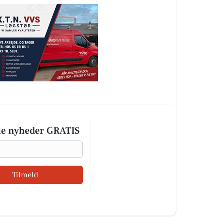
le nyheder GRATIS
Tilmeld