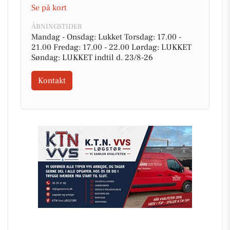
Se på kort
ÅBNINGSTIDER
Mandag - Onsdag: Lukket Torsdag: 17.00 -
21.00 Fredag: 17.00 - 22.00 Lørdag: LUKKET
Søndag: LUKKET indtil d. 23/8-26
Kontakt