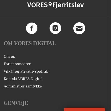
VORES
Fjerritslev
OM VORES DIGITAL
Om os
For annoncører
Vilkår og Privatlivspolitik
Kontakt VORES Digital
Administrer samtykke
GENVEJE