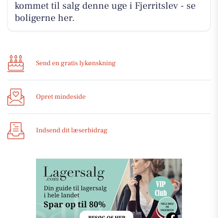
kommet til salg denne uge i Fjerritslev - se
boligerne her.
Send en gratis lykønskning
Opret mindeside
Indsend dit læserbidrag