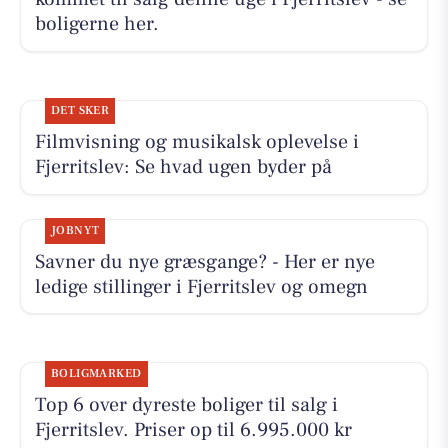
boligerne her.
DET SKER
Filmvisning og musikalsk oplevelse i
Fjerritslev: Se hvad ugen byder på
JOBNYT
Savner du nye græsgange? - Her er nye
ledige stillinger i Fjerritslev og omegn
BOLIGMARKED
Top 6 over dyreste boliger til salg i
Fjerritslev. Priser op til 6.995.000 kr