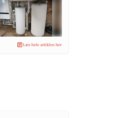
Læs hele artiklen her