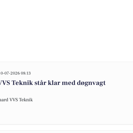
10-07-2026 08:13
VS Teknik står klar med døgnvagt
gaard VVS Teknik