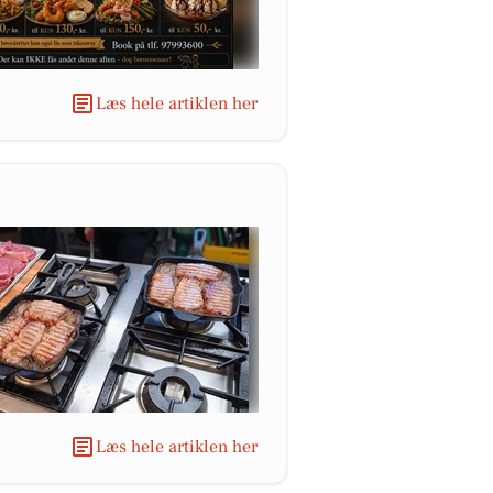
Læs hele artiklen her
Læs hele artiklen her