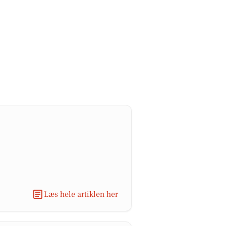
Læs hele artiklen her