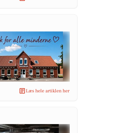
Læs hele artiklen her