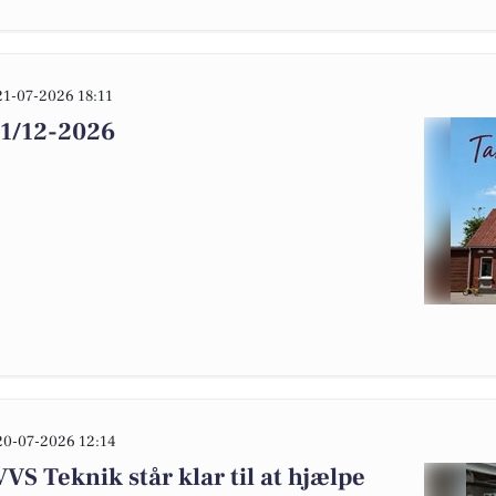
21-07-2026 18:11
31/12-2026
20-07-2026 12:14
S Teknik står klar til at hjælpe