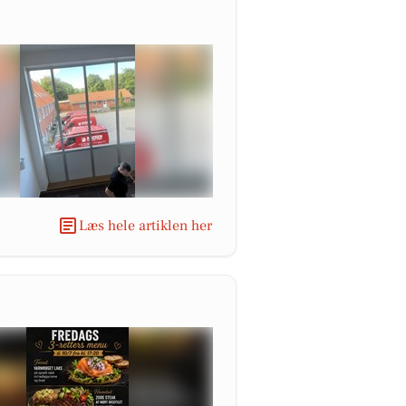
Læs hele artiklen her