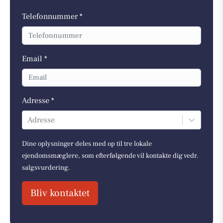
Telefonnummer *
Email *
Adresse *
Adresse
Dine oplysninger deles med op til tre lokale
ejendomsmæglere, som efterfølgende vil kontakte dig vedr.
salgsvurdering.
Bliv kontaktet