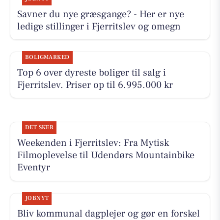
Savner du nye græsgange? - Her er nye
ledige stillinger i Fjerritslev og omegn
BOLIGMARKED
Top 6 over dyreste boliger til salg i
Fjerritslev. Priser op til 6.995.000 kr
DET SKER
Weekenden i Fjerritslev: Fra Mytisk
Filmoplevelse til Udendørs Mountainbike
Eventyr
JOBNYT
Bliv kommunal dagplejer og gør en forskel