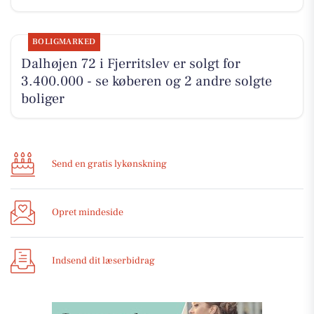
BOLIGMARKED
Dalhøjen 72 i Fjerritslev er solgt for
3.400.000 - se køberen og 2 andre solgte
boliger
Send en gratis lykønskning
Opret mindeside
Indsend dit læserbidrag