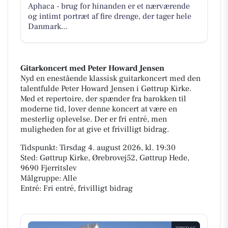
Aphaca - brug for hinanden er et nærværende
og intimt portræt af fire drenge, der tager hele
Danmark...
Gitarkoncert med Peter Howard Jensen
Nyd en enestående klassisk guitarkoncert med den
talentfulde Peter Howard Jensen i Gøttrup Kirke.
Med et repertoire, der spænder fra barokken til
moderne tid, lover denne koncert at være en
mesterlig oplevelse. Der er fri entré, men
muligheden for at give et frivilligt bidrag.
Tidspunkt: Tirsdag 4. august 2026, kl. 19:30
Sted: Gøttrup Kirke, Ørebrovej52, Gøttrup Hede,
9690 Fjerritslev
Målgruppe: Alle
Entré: Fri entré, frivilligt bidrag