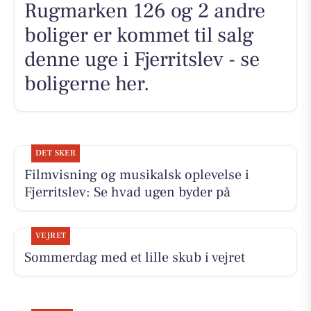
Rugmarken 126 og 2 andre
boliger er kommet til salg
denne uge i Fjerritslev - se
boligerne her.
DET SKER
Filmvisning og musikalsk oplevelse i
Fjerritslev: Se hvad ugen byder på
VEJRET
Sommerdag med et lille skub i vejret