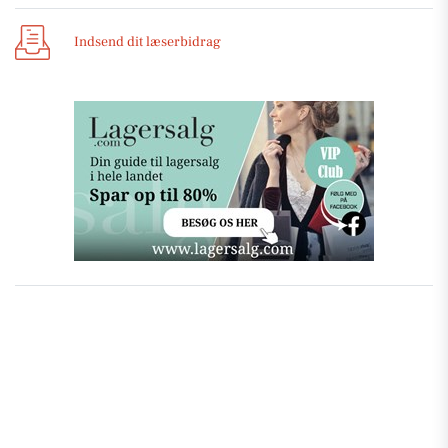
Indsend dit læserbidrag