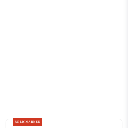
BOLIGMARKED