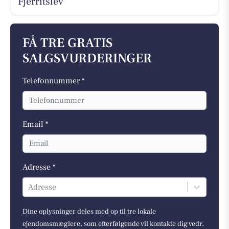
Fjerritslev
FÅ TRE GRATIS
SALGSVURDERINGER
Telefonnummer *
Email *
Adresse *
Adresse
Dine oplysninger deles med op til tre lokale
ejendomsmæglere, som efterfølgende vil kontakte dig vedr.