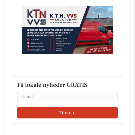
Få lokale nyheder GRATIS
Email
Tilmeld