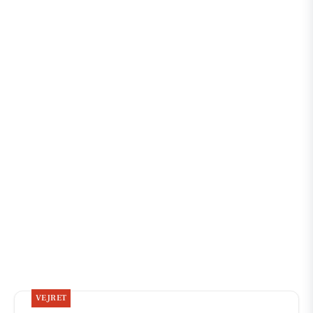
VEJRET