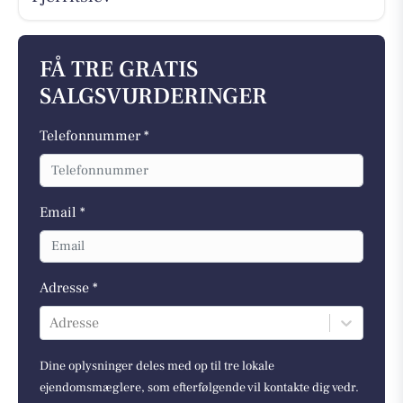
FÅ TRE GRATIS
SALGSVURDERINGER
Telefonnummer *
Email *
Adresse *
Adresse
Dine oplysninger deles med op til tre lokale
ejendomsmæglere, som efterfølgende vil kontakte dig vedr.