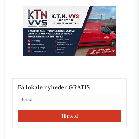
Få lokale nyheder GRATIS
Email
Tilmeld