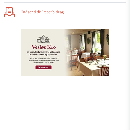
Indsend dit læserbidrag