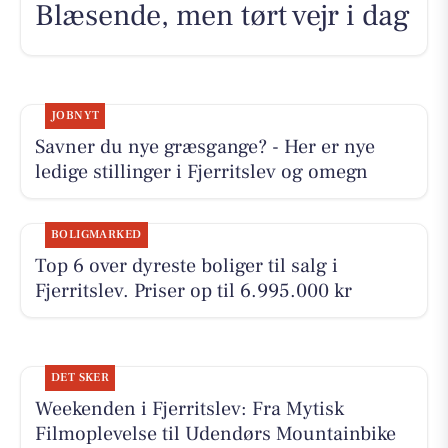
Blæsende, men tørt vejr i dag
JOBNYT
Savner du nye græsgange? - Her er nye
ledige stillinger i Fjerritslev og omegn
BOLIGMARKED
Top 6 over dyreste boliger til salg i
Fjerritslev. Priser op til 6.995.000 kr
DET SKER
Weekenden i Fjerritslev: Fra Mytisk
Filmoplevelse til Udendørs Mountainbike