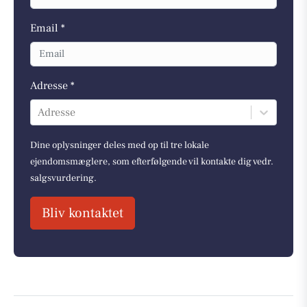
Email *
Adresse *
Adresse
Dine oplysninger deles med op til tre lokale
ejendomsmæglere, som efterfølgende vil kontakte dig vedr.
salgsvurdering.
Bliv kontaktet