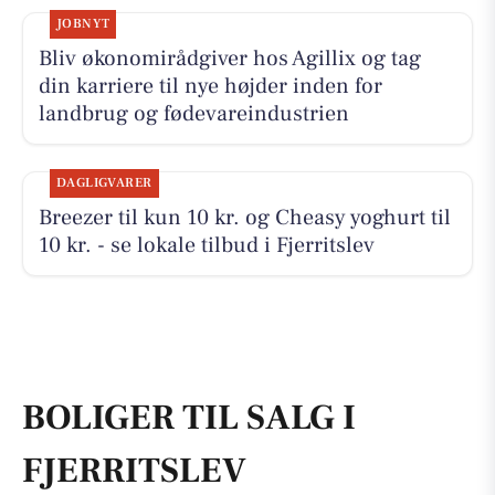
JOBNYT
Bliv økonomirådgiver hos Agillix og tag
din karriere til nye højder inden for
landbrug og fødevareindustrien
DAGLIGVARER
Breezer til kun 10 kr. og Cheasy yoghurt til
10 kr. - se lokale tilbud i Fjerritslev
BOLIGER TIL SALG I
FJERRITSLEV