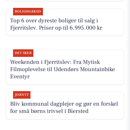
BOLIGMARKED
Top 6 over dyreste boliger til salg i
Fjerritslev. Priser op til 6.995.000 kr
DET SKER
Weekenden i Fjerritslev: Fra Mytisk
Filmoplevelse til Udendørs Mountainbike
Eventyr
JOBNYT
Bliv kommunal dagplejer og gør en forskel
for små børns trivsel i Biersted