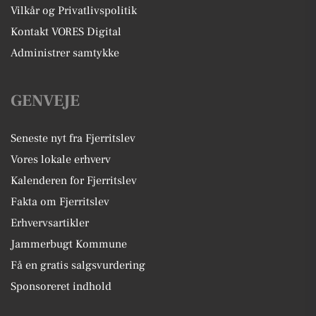
Vilkår og Privatlivspolitik
Kontakt VORES Digital
Administrer samtykke
GENVEJE
Seneste nyt fra Fjerritslev
Vores lokale erhverv
Kalenderen for Fjerritslev
Fakta om Fjerritslev
Erhvervsartikler
Jammerbugt Kommune
Få en gratis salgsvurdering
Sponsoreret indhold