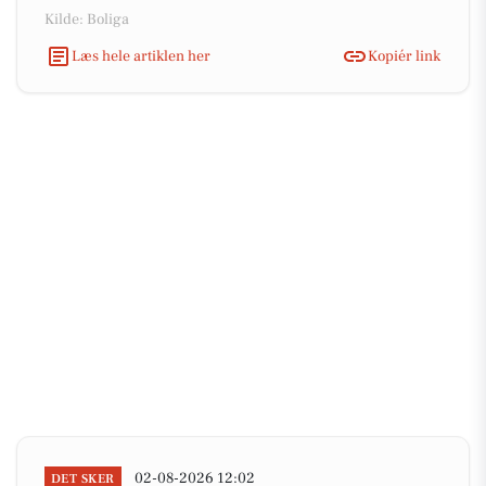
Kilde: Boliga
Læs hele artiklen her
Kopiér link
02-08-2026 12:02
DET SKER