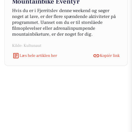
Mountainbike Eventyr
Hvis du er i Fjerritslev denne weekend og søger
noget at lave, er der flere spændende aktiviteter på
programmet. Uanset om du er til storslåede
filmoplevelser eller adrenalinpumpende
mountainbiketure, er der noget for dig.
Kilde: Kultunaut
Læs hele artiklen her
Kopiér link