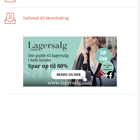
Indsend dit læserbidrag