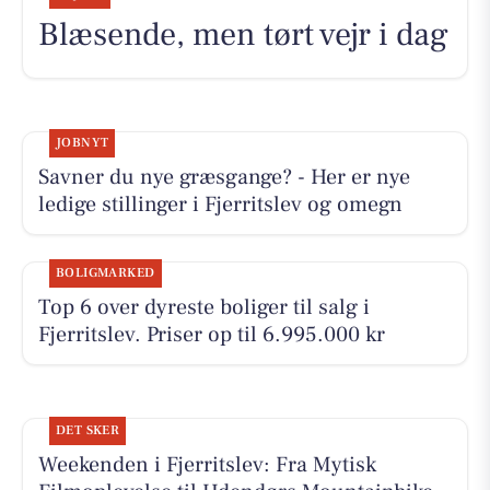
Blæsende, men tørt vejr i dag
JOBNYT
Savner du nye græsgange? - Her er nye
ledige stillinger i Fjerritslev og omegn
BOLIGMARKED
Top 6 over dyreste boliger til salg i
Fjerritslev. Priser op til 6.995.000 kr
DET SKER
Weekenden i Fjerritslev: Fra Mytisk