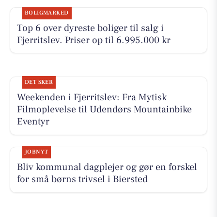
BOLIGMARKED
Top 6 over dyreste boliger til salg i
Fjerritslev. Priser op til 6.995.000 kr
DET SKER
Weekenden i Fjerritslev: Fra Mytisk
Filmoplevelse til Udendørs Mountainbike
Eventyr
JOBNYT
Bliv kommunal dagplejer og gør en forskel
for små børns trivsel i Biersted