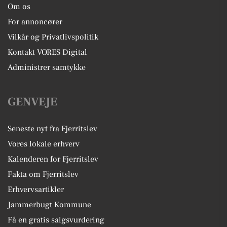
Om os
For annoncører
Vilkår og Privatlivspolitik
Kontakt VORES Digital
Administrer samtykke
GENVEJE
Seneste nyt fra Fjerritslev
Vores lokale erhverv
Kalenderen for Fjerritslev
Fakta om Fjerritslev
Erhvervsartikler
Jammerbugt Kommune
Få en gratis salgsvurdering