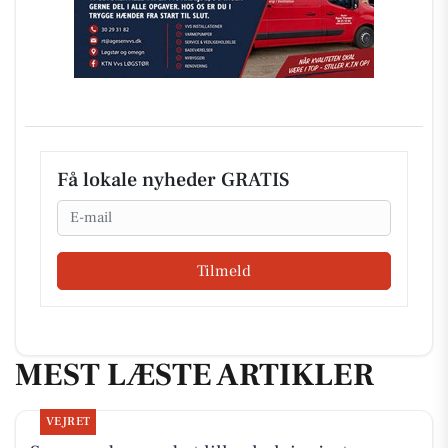
Få lokale nyheder GRATIS
Email
Tilmeld
MEST LÆSTE ARTIKLER
VEJRET