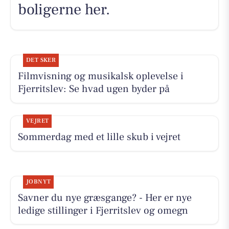
boligerne her.
DET SKER
Filmvisning og musikalsk oplevelse i
Fjerritslev: Se hvad ugen byder på
VEJRET
Sommerdag med et lille skub i vejret
JOBNYT
Savner du nye græsgange? - Her er nye
ledige stillinger i Fjerritslev og omegn