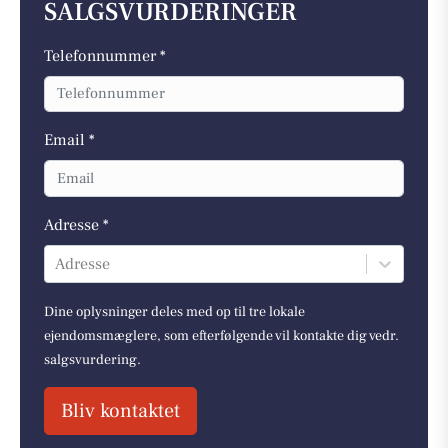
SALGSVURDERINGER
Telefonnummer *
Email *
Adresse *
Adresse
Dine oplysninger deles med op til tre lokale
ejendomsmæglere, som efterfølgende vil kontakte dig vedr.
salgsvurdering.
Bliv kontaktet